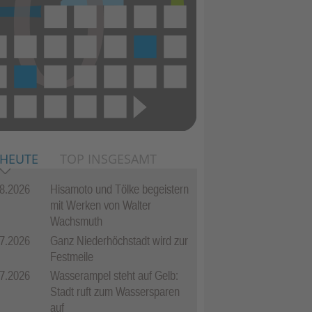
 HEUTE
TOP INSGESAMT
8.2026
Hisamoto und Tölke begeistern
mit Werken von Walter
Wachsmuth
7.2026
Ganz Niederhöchstadt wird zur
Festmeile
7.2026
Wasserampel steht auf Gelb:
Stadt ruft zum Wassersparen
auf