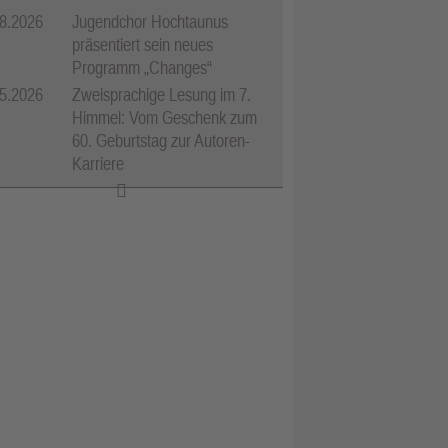
8.2026
Jugendchor Hochtaunus
präsentiert sein neues
Programm „Changes“
5.2026
Zweisprachige Lesung im 7.
Himmel: Vom Geschenk zum
60. Geburtstag zur Autoren-
Karriere