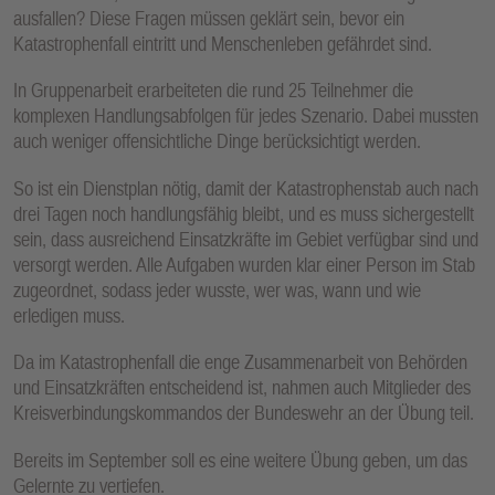
ausfallen? Diese Fragen müssen geklärt sein, bevor ein
Katastrophenfall eintritt und Menschenleben gefährdet sind.
In Gruppenarbeit erarbeiteten die rund 25 Teilnehmer die
komplexen Handlungsabfolgen für jedes Szenario. Dabei mussten
auch weniger offensichtliche Dinge berücksichtigt werden.
So ist ein Dienstplan nötig, damit der Katastrophenstab auch nach
drei Tagen noch handlungsfähig bleibt, und es muss sichergestellt
sein, dass ausreichend Einsatzkräfte im Gebiet verfügbar sind und
versorgt werden. Alle Aufgaben wurden klar einer Person im Stab
zugeordnet, sodass jeder wusste, wer was, wann und wie
erledigen muss.
Da im Katastrophenfall die enge Zusammenarbeit von Behörden
und Einsatzkräften entscheidend ist, nahmen auch Mitglieder des
Kreisverbindungskommandos der Bundeswehr an der Übung teil.
Bereits im September soll es eine weitere Übung geben, um das
Gelernte zu vertiefen.