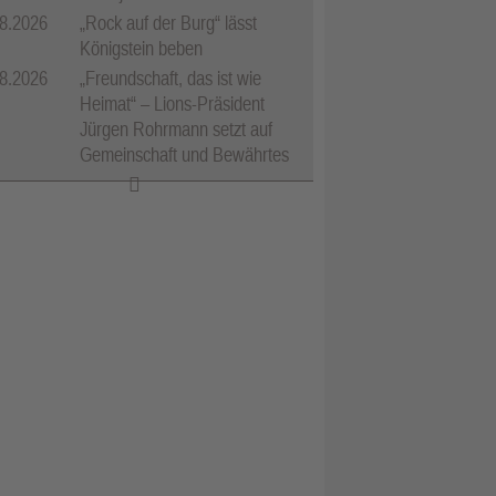
8.2026
„Rock auf der Burg“ lässt
Königstein beben
8.2026
„Freundschaft, das ist wie
Heimat“ – Lions-Präsident
Jürgen Rohrmann setzt auf
Gemeinschaft und Bewährtes