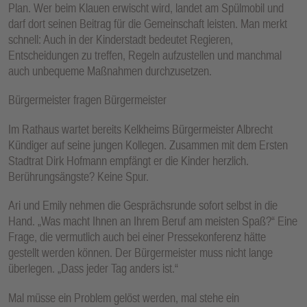
Plan. Wer beim Klauen erwischt wird, landet am Spülmobil und
darf dort seinen Beitrag für die Gemeinschaft leisten. Man merkt
schnell: Auch in der Kinderstadt bedeutet Regieren,
Entscheidungen zu treffen, Regeln aufzustellen und manchmal
auch unbequeme Maßnahmen durchzusetzen.
Bürgermeister fragen Bürgermeister
Im Rathaus wartet bereits Kelkheims Bürgermeister Albrecht
Kündiger auf seine jungen Kollegen. Zusammen mit dem Ersten
Stadtrat Dirk Hofmann empfängt er die Kinder herzlich.
Berührungsängste? Keine Spur.
Ari und Emily nehmen die Gesprächsrunde sofort selbst in die
Hand. „Was macht Ihnen an Ihrem Beruf am meisten Spaß?“ Eine
Frage, die vermutlich auch bei einer Pressekonferenz hätte
gestellt werden können. Der Bürgermeister muss nicht lange
überlegen. „Dass jeder Tag anders ist.“
Mal müsse ein Problem gelöst werden, mal stehe ein