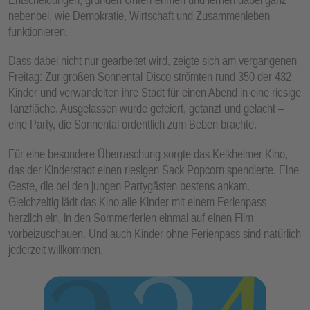
nebenbei, wie Demokratie, Wirtschaft und Zusammenleben
funktionieren.
Dass dabei nicht nur gearbeitet wird, zeigte sich am vergangenen
Freitag: Zur großen Sonnental-Disco strömten rund 350 der 432
Kinder und verwandelten ihre Stadt für einen Abend in eine riesige
Tanzfläche. Ausgelassen wurde gefeiert, getanzt und gelacht –
eine Party, die Sonnental ordentlich zum Beben brachte.
Für eine besondere Überraschung sorgte das Kelkheimer Kino,
das der Kinderstadt einen riesigen Sack Popcorn spendierte. Eine
Geste, die bei den jungen Partygästen bestens ankam.
Gleichzeitig lädt das Kino alle Kinder mit einem Ferienpass
herzlich ein, in den Sommerferien einmal auf einen Film
vorbeizuschauen. Und auch Kinder ohne Ferienpass sind natürlich
jederzeit willkommen.