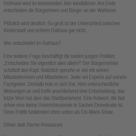
Hofmann wird im kommenden Jahr kandidieren. Am Ende
entscheiden die Bürgerinnen und Bürger an der Wahlurne.
Plötzlich wird deutlich: So groß ist der Unterschied zwischen
Kinderstadt und echtem Rathaus gar nicht.
Wer entscheidet im Rathaus?
Eine weitere Frage beschäftigt die beiden jungen Politiker.
„Entscheiden Sie eigentlich alles allein?“ Der Bürgermeister
schüttelt den Kopf. Natürlich spreche er viel mit seinen
Mitarbeiterinnen und Mitarbeitern. Jeder sei Experte auf seinem
Fachgebiet. Deshalb hole er sich Rat, höre unterschiedliche
Meinungen an und treffe anschließend eine Entscheidung, das
letzte Wort hat aber das Stadtparlament. Eine Antwort, die fast
schon eine kleine Unterrichtsstunde in Sachen Demokratie ist.
Denn Politik funktioniert eben selten als Ein-Mann-Show.
Döner statt Sterne-Restaurant