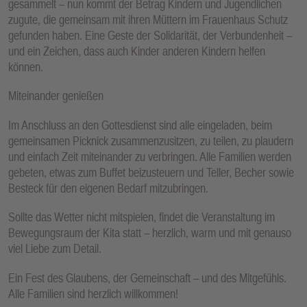
gesammelt – nun kommt der Betrag Kindern und Jugendlichen
zugute, die gemeinsam mit ihren Müttern im Frauenhaus Schutz
gefunden haben. Eine Geste der Solidarität, der Verbundenheit –
und ein Zeichen, dass auch Kinder anderen Kindern helfen
können.
Miteinander genießen
Im Anschluss an den Gottesdienst sind alle eingeladen, beim
gemeinsamen Picknick zusammenzusitzen, zu teilen, zu plaudern
und einfach Zeit miteinander zu verbringen. Alle Familien werden
gebeten, etwas zum Buffet beizusteuern und Teller, Becher sowie
Besteck für den eigenen Bedarf mitzubringen.
Sollte das Wetter nicht mitspielen, findet die Veranstaltung im
Bewegungsraum der Kita statt – herzlich, warm und mit genauso
viel Liebe zum Detail.
Ein Fest des Glaubens, der Gemeinschaft – und des Mitgefühls.
Alle Familien sind herzlich willkommen!