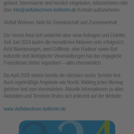
gefasst. Interessierte sind herzlich eingeladen, teilzunehmen oder
über
info@vielfaltwohnen-kelkheim.de
Kontakt aufzunehmen.
Vielfalt Wohnen: Aktiv für Gemeinschaft und Zusammenhalt
Der Verein freut sich weiterhin über neue Anfragen und Eintritte.
Seit Juni 2024 laufen die monatlichen Aktionen sehr erfolgreich:
Acht Wanderungen, zwei Grillfeste, eine Radtour sowie fünf
kulturelle und ökologische Veranstaltungen hat das engagierte
Freizeitteam bisher organisiert – alles ehrenamtlich.
Bis April 2026 stehen bereits die nächsten sechs Termine fest.
Auch regelmäßige Angebote wie Nordic Walking jeden Montag
gehören fest zum Vereinsleben. Aktuelle Informationen zu allen
Aktivitäten und Terminen finden sich jederzeit auf der Website:
www.vielfaltwohnen-kelkheim.de