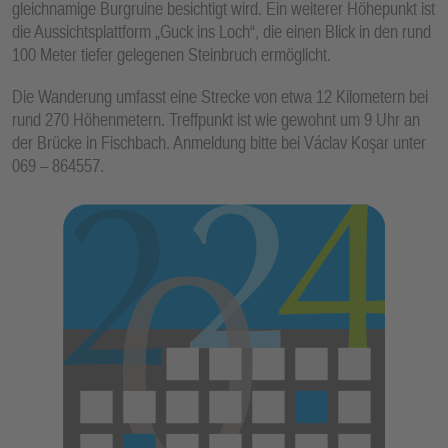
gleichnamige Burgruine besichtigt wird. Ein weiterer Höhepunkt ist
E
die Aussichtsplattform „Guck ins Loch“, die einen Blick in den rund
N
100 Meter tiefer gelegenen Steinbruch ermöglicht.
Die Wanderung umfasst eine Strecke von etwa 12 Kilometern bei
rund 270 Höhenmetern. Treffpunkt ist wie gewohnt um 9 Uhr an
der Brücke in Fischbach. Anmeldung bitte bei Václav Koşar unter
069 – 864557.