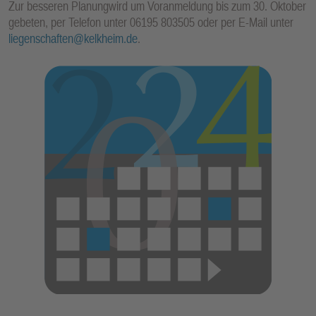
Zur besseren Planungwird um Voranmeldung bis zum 30. Oktober
E
gebeten, per Telefon unter 06195 803505 oder per E-Mail unter
N
liegenschaften@kelkheim.de
.