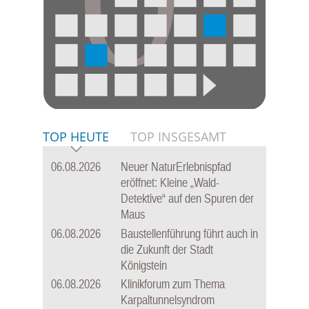
TOP HEUTE
TOP INSGESAMT
06.08.2026
Neuer NaturErlebnispfad
eröffnet: Kleine „Wald-
Detektive“ auf den Spuren der
Maus
06.08.2026
Baustellenführung führt auch in
die Zukunft der Stadt
Königstein
06.08.2026
Klinikforum zum Thema
Karpaltunnelsyndrom