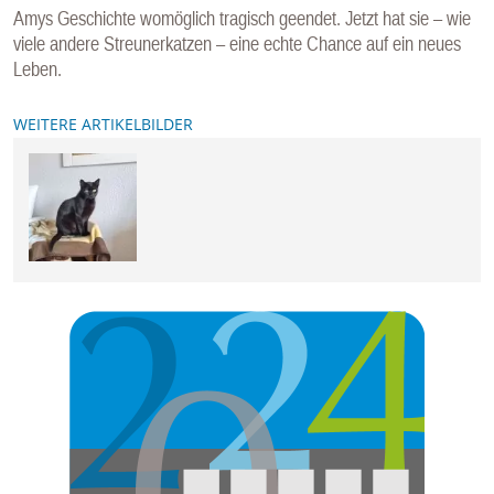
Amys Geschichte womöglich tragisch geendet. Jetzt hat sie – wie
viele andere Streunerkatzen – eine echte Chance auf ein neues
Leben.
WEITERE ARTIKELBILDER