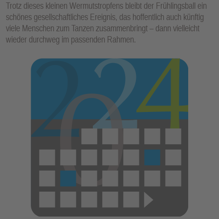
Trotz dieses kleinen Wermutstropfens bleibt der Frühlingsball ein
schönes gesellschaftliches Ereignis, das hoffentlich auch künftig
viele Menschen zum Tanzen zusammenbringt – dann vielleicht
wieder durchweg im passenden Rahmen.