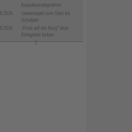
Karpaltunnelsyndrom
8.2026
Gewinnspiel zum Start ins
Schuljahr
8.2026
„Rock auf der Burg“ lässt
Königstein beben