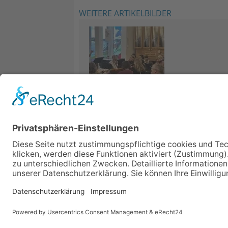
WEITERE ARTIKELBILDER