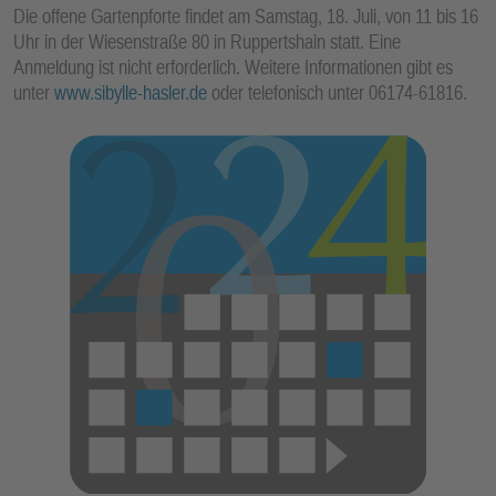
Die offene Gartenpforte findet am Samstag, 18. Juli, von 11 bis 16
Uhr in der Wiesenstraße 80 in Ruppertshain statt. Eine
Anmeldung ist nicht erforderlich. Weitere Informationen gibt es
unter
www.sibylle-hasler.de
oder telefonisch unter 06174-61816.