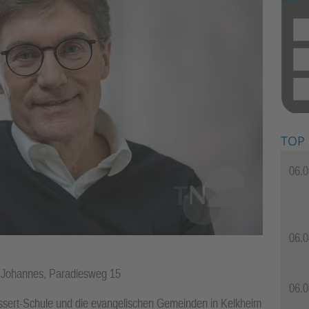
TOP
06.0
06.0
t. Johannes, Paradiesweg 15
06.0
ossert-Schule und die evangelischen Gemeinden in Kelkheim