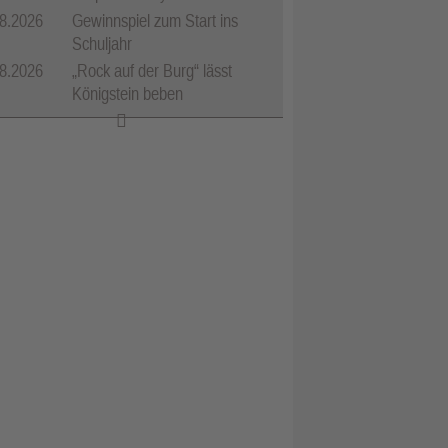
8.2026
Gewinnspiel zum Start ins
Schuljahr
8.2026
„Rock auf der Burg“ lässt
Königstein beben