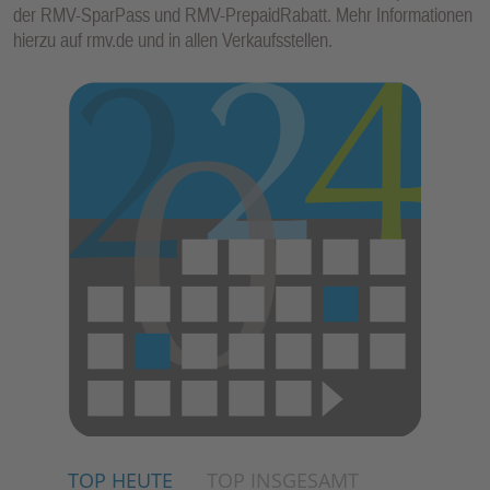
der RMV-SparPass und RMV-PrepaidRabatt. Mehr Informationen
hierzu auf rmv.de und in allen Verkaufsstellen.
TOP HEUTE
TOP INSGESAMT