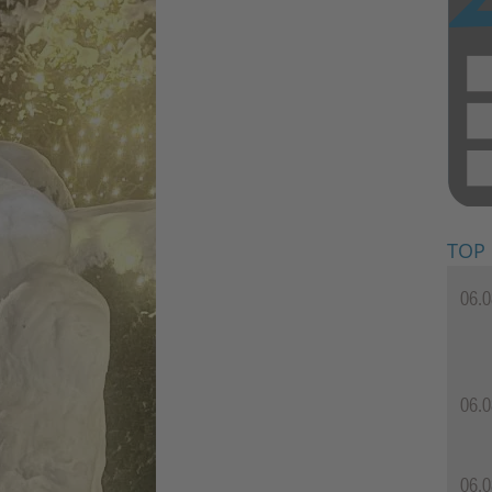
TOP
06.0
06.0
06.0