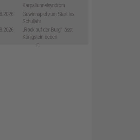
Karpaltunnelsyndrom
8.2026
Gewinnspiel zum Start ins
Schuljahr
8.2026
„Rock auf der Burg“ lässt
Königstein beben