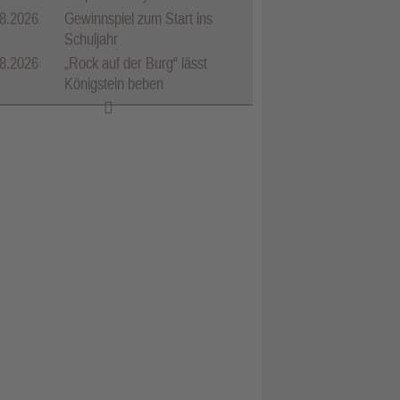
8.2026
Gewinnspiel zum Start ins
Schuljahr
8.2026
„Rock auf der Burg“ lässt
Königstein beben