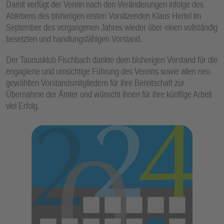
Damit verfügt der Verein nach den Veränderungen infolge des
E
Ablebens des bisherigen ersten Vorsitzenden Klaus Hertel im
N
September des vergangenen Jahres wieder über einen vollständig
besetzten und handlungsfähigen Vorstand.
Der Taunusklub Fischbach dankte dem bisherigen Vorstand für die
engagierte und umsichtige Führung des Vereins sowie allen neu
gewählten Vorstandsmitgliedern für ihre Bereitschaft zur
Übernahme der Ämter und wünscht ihnen für ihre künftige Arbeit
viel Erfolg.