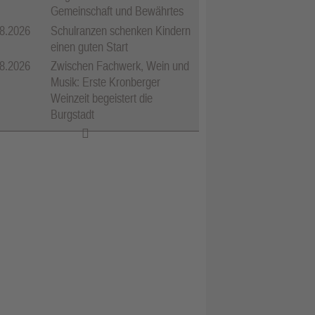
Gemeinschaft und Bewährtes
8.2026
Schulranzen schenken Kindern
einen guten Start
8.2026
Zwischen Fachwerk, Wein und
Musik: Erste Kronberger
Weinzeit begeistert die
Burgstadt