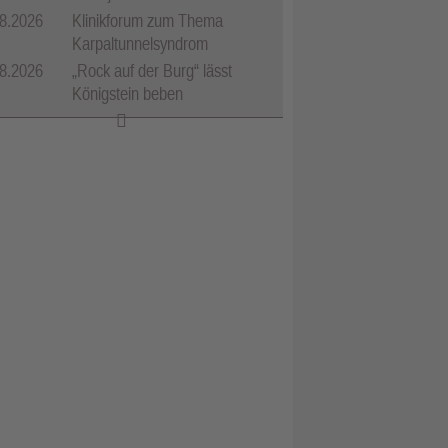
8.2026
Klinikforum zum Thema
Karpaltunnelsyndrom
8.2026
„Rock auf der Burg“ lässt
Königstein beben