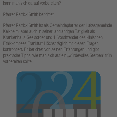
kann man sich darauf vorbereiten?
Pfarrer Patrick Smith berichtet
Pfarrer Patrick Smith ist als Gemeindepfarrer der Lukasgemeinde
Kelkheim, aber auch in seiner langjährigen Tätigkeit als
Krankenhaus-Seelsorger und 1. Vorsitzender des klinischen
Ethikkomitees Frankfurt-Höchst täglich mit diesen Fragen
konfrontiert. Er berichtet von seinen Erfahrungen und gibt
praktische Tipps, wie man sich auf ein „würdevolles Sterben“ früh
vorbereiten sollte.