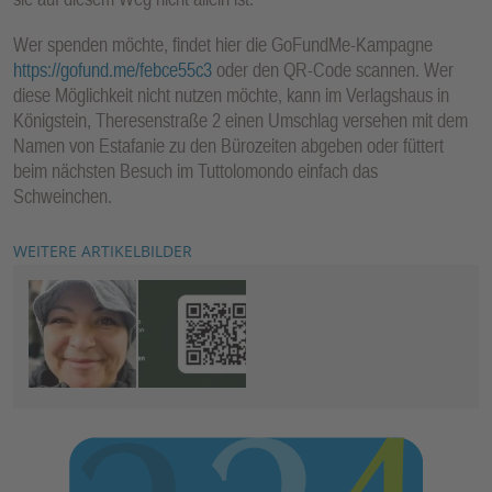
Wer spenden möchte, findet hier die GoFundMe-Kampagne
https://gofund.me/febce55c3
oder den QR-Code scannen. Wer
diese Möglichkeit nicht nutzen möchte, kann im Verlagshaus in
Königstein, Theresenstraße 2 einen Umschlag versehen mit dem
Namen von Estafanie zu den Bürozeiten abgeben oder füttert
beim nächsten Besuch im Tuttolomondo einfach das
Schweinchen.
WEITERE ARTIKELBILDER