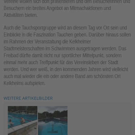
Vereine wollen sich dort präsentieren und den Besucherinnen und
Besuchern ein breites Angebot an Mitmachaktionen und
Aktivitäten bieten.
Auch die Tauchsportgruppe wird an diesem Tag vor Ort sein und
Einblicke in die Faszination Tauchen geben. Darüber hinaus sollen
im Rahmen der Veranstaltung die Kelkheimer
Stadtmeisterschaften im Schwimmen ausgetragen werden. Das
Freibad dürfte damit nicht nur sportlicher Mittelpunkt, sondern
einmal mehr auch Treffpunkt für das Vereinsleben der Stadt
werden. Und wer weiß, in den kommenden Jahren wird vielleicht
auch mal wieder die ein oder andere Band am schönsten Ort
Kelkheims aufspielen.
WEITERE ARTIKELBILDER