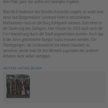
dem Platz ganz von selbst und zwanglos ergaben.
Was die Einnahmen des Benefiz-Konzertes angeht, so wolle man
diese laut Bürgermeister Leonhard Helm in verschiedene
Maßnahmen rund um die Burg Königstein stecken. Zum einen in
die Sanierung des Zwingers. Hier müsste für 2014 auch noch die
Co-Finanzierung durch die Stadt angeschoben werden. Auch das
in die Jahre gekommene Burgtor muss erneuert werden. Die
Überlegungen, die Schlossküche mit einem Glasdach zu
versehen, werde man für den Moment zugunsten der anderen
Arbeiten nicht weiter verfolgen.
WEITERE ARTIKELBILDER