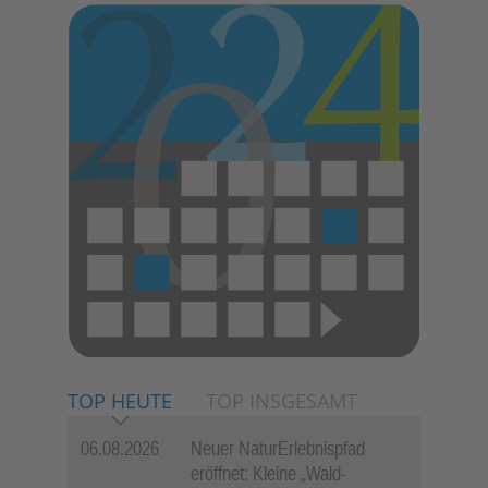
TOP HEUTE
TOP INSGESAMT
06.08.2026
Neuer NaturErlebnispfad
eröffnet: Kleine „Wald-