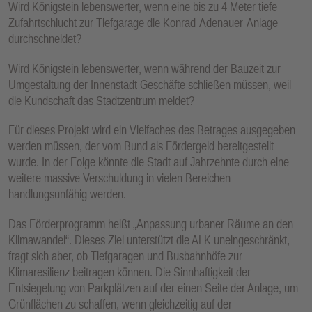
Wird Königstein lebenswerter, wenn eine bis zu 4 Meter tiefe
Zufahrtschlucht zur Tiefgarage die Konrad-Adenauer-Anlage
durchschneidet?
Wird Königstein lebenswerter, wenn während der Bauzeit zur
Umgestaltung der Innenstadt Geschäfte schließen müssen, weil
die Kundschaft das Stadtzentrum meidet?
Für dieses Projekt wird ein Vielfaches des Betrages ausgegeben
werden müssen, der vom Bund als Fördergeld bereitgestellt
wurde. In der Folge könnte die Stadt auf Jahrzehnte durch eine
weitere massive Verschuldung in vielen Bereichen
handlungsunfähig werden.
Das Förderprogramm heißt „Anpassung urbaner Räume an den
Klimawandel“. Dieses Ziel unterstützt die ALK uneingeschränkt,
fragt sich aber, ob Tiefgaragen und Busbahnhöfe zur
Klimaresilienz beitragen können. Die Sinnhaftigkeit der
Entsiegelung von Parkplätzen auf der einen Seite der Anlage, um
Grünflächen zu schaffen, wenn gleichzeitig auf der