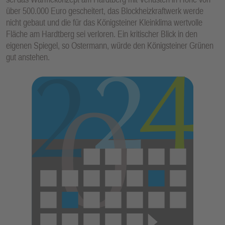
über 500.000 Euro gescheitert, das Blockheizkraftwerk werde
nicht gebaut und die für das Königsteiner Kleinklima wertvolle
Fläche am Hardtberg sei verloren. Ein kritischer Blick in den
eigenen Spiegel, so Ostermann, würde den Königsteiner Grünen
gut anstehen.