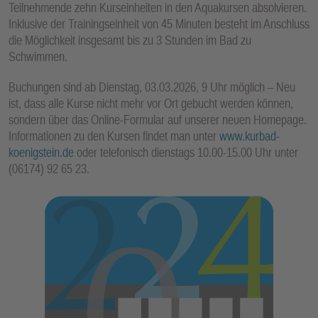
Teilnehmende zehn Kurseinheiten in den Aquakursen absolvieren.
E
Inklusive der Trainingseinheit von 45 Minuten besteht im Anschluss
N
die Möglichkeit insgesamt bis zu 3 Stunden im Bad zu
Schwimmen.
Buchungen sind ab Dienstag, 03.03.2026, 9 Uhr möglich – Neu
ist, dass alle Kurse nicht mehr vor Ort gebucht werden können,
sondern über das Online-Formular auf unserer neuen Homepage.
Informationen zu den Kursen findet man unter
www.kurbad-
koenigstein.de
oder telefonisch dienstags 10.00-15.00 Uhr unter
(06174) 92 65 23.