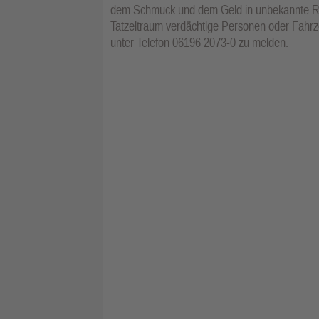
dem Schmuck und dem Geld in unbekannte Rich
Tatzeitraum verdächtige Personen oder Fahrz
unter Telefon 06196 2073-0 zu melden.