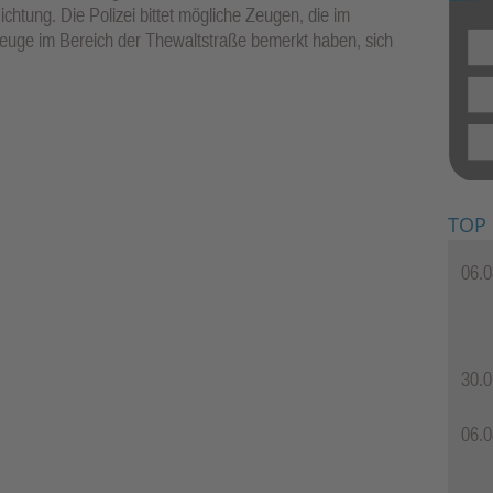
tung. Die Polizei bittet mögliche Zeugen, die im
euge im Bereich der Thewaltstraße bemerkt haben, sich
TOP
06.0
30.0
06.0