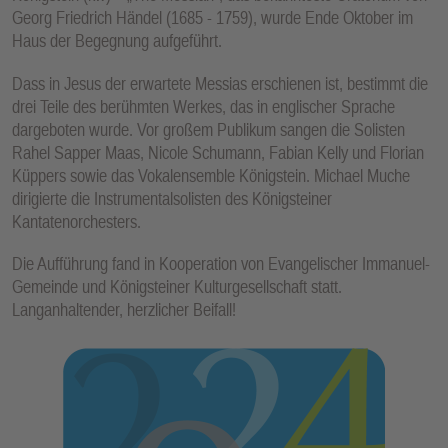
E
Georg Friedrich Händel (1685 - 1759), wurde Ende Oktober im
Haus der Begegnung aufgeführt.
N
Dass in Jesus der erwartete Messias erschienen ist, bestimmt die
drei Teile des berühmten Werkes, das in englischer Sprache
dargeboten wurde. Vor großem Publikum sangen die Solisten
Rahel Sapper Maas, Nicole Schumann, Fabian Kelly und Florian
Küppers sowie das Vokalensemble Königstein. Michael Muche
dirigierte die Instrumentalsolisten des Königsteiner
Kantatenorchesters.
Die Aufführung fand in Kooperation von Evangelischer Immanuel-
Gemeinde und Königsteiner Kulturgesellschaft statt.
Langanhaltender, herzlicher Beifall!