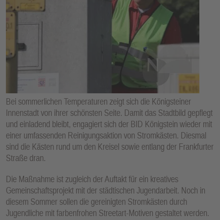
E
N
Bei sommerlichen Temperaturen zeigt sich die Königsteiner
Innenstadt von ihrer schönsten Seite. Damit das Stadtbild gepflegt
und einladend bleibt, engagiert sich der BID Königstein wieder mit
einer umfassenden Reinigungsaktion von Stromkästen. Diesmal
sind die Kästen rund um den Kreisel sowie entlang der Frankfurter
Straße dran.
Die Maßnahme ist zugleich der Auftakt für ein kreatives
Gemeinschaftsprojekt mit der städtischen Jugendarbeit. Noch in
diesem Sommer sollen die gereinigten Stromkästen durch
Jugendliche mit farbenfrohen Streetart-Motiven gestaltet werden.