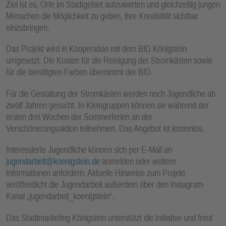
Ziel ist es, Orte im Stadtgebiet aufzuwerten und gleichzeitig jungen
Menschen die Möglichkeit zu geben, ihre Kreativität sichtbar
einzubringen.
Das Projekt wird in Kooperation mit dem BID Königstein
umgesetzt. Die Kosten für die Reinigung der Stromkästen sowie
für die benötigten Farben übernimmt der BID.
Für die Gestaltung der Stromkästen werden noch Jugendliche ab
zwölf Jahren gesucht. In Kleingruppen können sie während der
ersten drei Wochen der Sommerferien an der
Verschönerungsaktion teilnehmen. Das Angebot ist kostenlos.
Interessierte Jugendliche können sich per E-Mail an
jugendarbeit@koenigstein.de
anmelden oder weitere
Informationen anfordern. Aktuelle Hinweise zum Projekt
veröffentlicht die Jugendarbeit außerdem über den Instagram-
Kanal „jugendarbeit_koenigstein“.
Das Stadtmarketing Königstein unterstützt die Initiative und freut