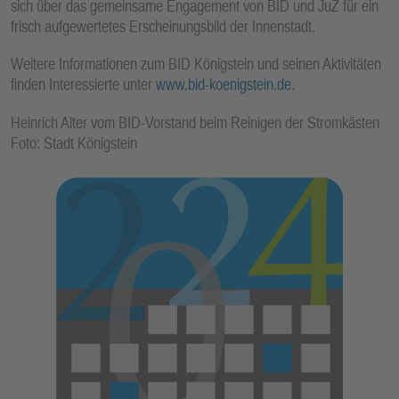
sich über das gemeinsame Engagement von BID und JuZ für ein
frisch aufgewertetes Erscheinungsbild der Innenstadt.
Weitere Informationen zum BID Königstein und seinen Aktivitäten
finden Interessierte unter
www.bid-koenigstein.de
.
Heinrich Alter vom BID-Vorstand beim Reinigen der Stromkästen
Foto: Stadt Königstein