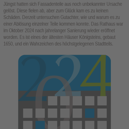
Jüngst hatten sich Fassadenteile aus noch unbekannter Ursache
gelöst. Diese fielen ab, aber zum Glück kam es zu keinen
Schäden. Derzeit untersuchen Gutachter, wie und warum es zu
einer Ablösung einzelner Teile kommen konnte. Das Rathaus war
im Oktober 2024 nach jahrelanger Sanierung wieder eröffnet
worden. Es ist eines der ältesten Häuser Königsteins, gebaut
1650, und ein Wahrzeichen des höchstgelegenen Stadtteils.