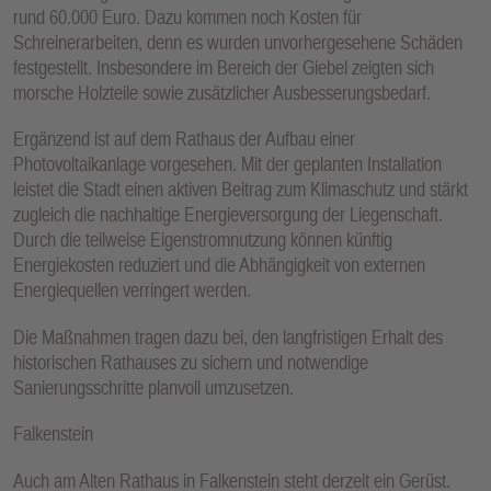
rund 60.000 Euro. Dazu kommen noch Kosten für
Schreinerarbeiten, denn es wurden unvorhergesehene Schäden
festgestellt. Insbesondere im Bereich der Giebel zeigten sich
morsche Holzteile sowie zusätzlicher Ausbesserungsbedarf.
Ergänzend ist auf dem Rathaus der Aufbau einer
Photovoltaikanlage vorgesehen. Mit der geplanten Installation
leistet die Stadt einen aktiven Beitrag zum Klimaschutz und stärkt
zugleich die nachhaltige Energieversorgung der Liegenschaft.
Durch die teilweise Eigenstromnutzung können künftig
Energiekosten reduziert und die Abhängigkeit von externen
Energiequellen verringert werden.
Die Maßnahmen tragen dazu bei, den langfristigen Erhalt des
historischen Rathauses zu sichern und notwendige
Sanierungsschritte planvoll umzusetzen.
Falkenstein
Auch am Alten Rathaus in Falkenstein steht derzeit ein Gerüst.