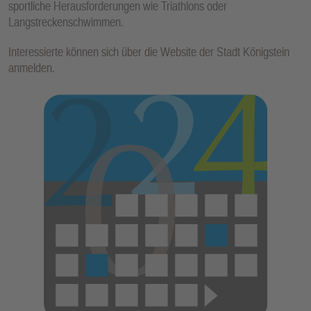
sportliche Herausforderungen wie Triathlons oder
Langstreckenschwimmen.
Interessierte können sich über die Website der Stadt Königstein
anmelden.