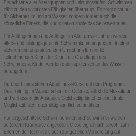
Erwachsene aller Altersgruppen und Leistungsstufen. Schwimmen
E
zählt zu den wichtigsten Fähigkeiten überhaupt. Es sorgt nicht nur
N
für Sicherheit im und am Wasser, sondern fördert auch die
körperliche Fitness, die Koordination sowie das Selbstvertrauen.
Für Anfängerinnen und Anfänger im Alter ab vier Jahren werden
alters- und leistungsgerechte Schwimmkurse angeboten. In einer
sicheren und unterstützenden Umgebung lernen die
Teilnehmenden Schritt für Schritt die Grundlagen des
Schwimmens. Kinder werden dabei spielerisch an das Wasser
herangeführt.
Darüber hinaus stehen Aquafitness-Kurse auf dem Programm.
Das Training im Wasser schont die Gelenke, stärkt die Muskulatur
und verbessert die Ausdauer. Gleichzeitig bietet es eine ideale
Möglichkeit, sich regelmäßig sportlich zu betätigen.
Für fortgeschrittene Schwimmerinnen und Schwimmer werden
außerdem Kraulkurse angeboten. Diese eignen sich sowohl zum
Erlernen der Technik als auch zur gezielten Vorbereitung auf