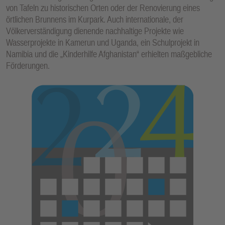
von Tafeln zu historischen Orten oder der Renovierung eines
örtlichen Brunnens im Kurpark. Auch internationale, der
Völkerverständigung dienende nachhaltige Projekte wie
Wasserprojekte in Kamerun und Uganda, ein Schulprojekt in
Namibia und die „Kinderhilfe Afghanistan“ erhielten maßgebliche
Förderungen.