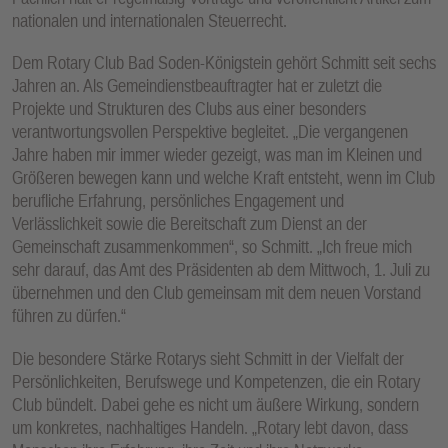
nationalen und internationalen Steuerrecht.
Dem Rotary Club Bad Soden-Königstein gehört Schmitt seit sechs
Jahren an. Als Gemeindienstbeauftragter hat er zuletzt die
Projekte und Strukturen des Clubs aus einer besonders
verantwortungsvollen Perspektive begleitet. „Die vergangenen
Jahre haben mir immer wieder gezeigt, was man im Kleinen und
Größeren bewegen kann und welche Kraft entsteht, wenn im Club
berufliche Erfahrung, persönliches Engagement und
Verlässlichkeit sowie die Bereitschaft zum Dienst an der
Gemeinschaft zusammenkommen“, so Schmitt. „Ich freue mich
sehr darauf, das Amt des Präsidenten ab dem Mittwoch, 1. Juli zu
übernehmen und den Club gemeinsam mit dem neuen Vorstand
führen zu dürfen.“
Die besondere Stärke Rotarys sieht Schmitt in der Vielfalt der
Persönlichkeiten, Berufswege und Kompetenzen, die ein Rotary
Club bündelt. Dabei gehe es nicht um äußere Wirkung, sondern
um konkretes, nachhaltiges Handeln. „Rotary lebt davon, dass