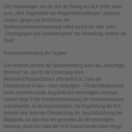
Die Umplanungen, um die sich der Antrag der ALK dreht, seien
auch „nicht Gegenstand von Magistratsbeschlüssen“ gewesen,
sondern gingen auf Beschlüsse der
Stadtverordnetenversammlung selbst zurück der oder seien
„Überlegungen und Gedankenspiele“ der Verwaltung, erklärte die
Stadt.
Kompetenzverteilung der Organe
Zum anderen zweifelt die Stadtverwaltung auch das „berechtigte
Interesse“ an, das für die Einsetzung eines
Akteneinsichtsausschusses erforderlich ist. Dass die
Einsichtnahme in den – noch vorläufigen – Fördermittelbescheid
bisher verwehrt wurde, begründe kein berechtigtes Interesse,
sondern liege in der Kompetenzverteilung der Kommunalorgane
untereinander, so die Argumentation. Die Begründung der ALK
bedeute eine laufende Überwachung der Geschäftsführung des
Magistrats, sei also eher ein generelles als ein berechtigtes
Interesse. Auch hier habe der VGH Kassel bereits einen Riegel