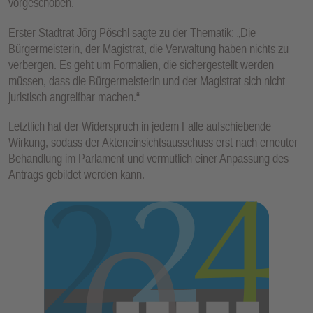
vorgeschoben.
Erster Stadtrat Jörg Pöschl sagte zu der Thematik: „Die
Bürgermeisterin, der Magistrat, die Verwaltung haben nichts zu
verbergen. Es geht um Formalien, die sichergestellt werden
müssen, dass die Bürgermeisterin und der Magistrat sich nicht
juristisch angreifbar machen.“
Letztlich hat der Widerspruch in jedem Falle aufschiebende
Wirkung, sodass der Akteneinsichtsausschuss erst nach erneuter
Behandlung im Parlament und vermutlich einer Anpassung des
Antrags gebildet werden kann.