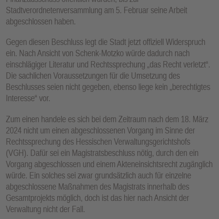
Stadtverordnetenversammlung am 5. Februar seine Arbeit
abgeschlossen haben.
Gegen diesen Beschluss legt die Stadt jetzt offiziell Widerspruch
ein. Nach Ansicht von Schenk-Motzko würde dadurch nach
einschlägiger Literatur und Rechtssprechung „das Recht verletzt“.
Die sachlichen Voraussetzungen für die Umsetzung des
Beschlusses seien nicht gegeben, ebenso liege kein „berechtigtes
Interesse“ vor.
Zum einen handele es sich bei dem Zeitraum nach dem 18. März
2024 nicht um einen abgeschlossenen Vorgang im Sinne der
Rechtssprechung des Hessischen Verwaltungsgerichtshofs
(VGH). Dafür sei ein Magistratsbeschluss nötig, durch den ein
Vorgang abgeschlossen und einem Akteneinsichtsrecht zugänglich
würde. Ein solches sei zwar grundsätzlich auch für einzelne
abgeschlossene Maßnahmen des Magistrats innerhalb des
Gesamtprojekts möglich, doch ist das hier nach Ansicht der
Verwaltung nicht der Fall.