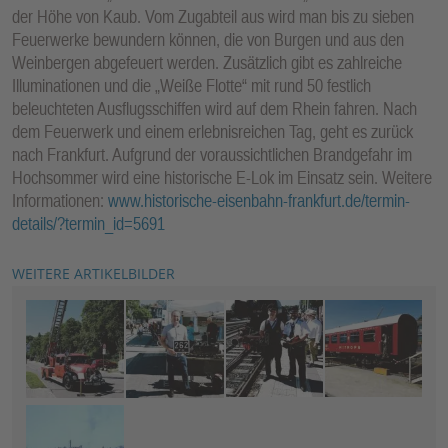
der Höhe von Kaub. Vom Zugabteil aus wird man bis zu sieben
Feuerwerke bewundern können, die von Burgen und aus den
Weinbergen abgefeuert werden. Zusätzlich gibt es zahlreiche
Illuminationen und die „Weiße Flotte“ mit rund 50 festlich
beleuchteten Ausflugsschiffen wird auf dem Rhein fahren. Nach
dem Feuerwerk und einem erlebnisreichen Tag, geht es zurück
nach Frankfurt. Aufgrund der voraussichtlichen Brandgefahr im
Hochsommer wird eine historische E-Lok im Einsatz sein. Weitere
Informationen:
www.historische-eisenbahn-frankfurt.de/termin-
details/?termin_id=5691
WEITERE ARTIKELBILDER