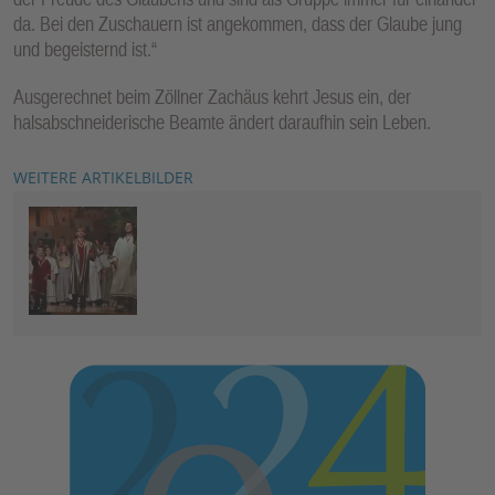
da. Bei den Zuschauern ist angekommen, dass der Glaube jung
und begeisternd ist.“
Ausgerechnet beim Zöllner Zachäus kehrt Jesus ein, der
halsabschneiderische Beamte ändert daraufhin sein Leben.
WEITERE ARTIKELBILDER