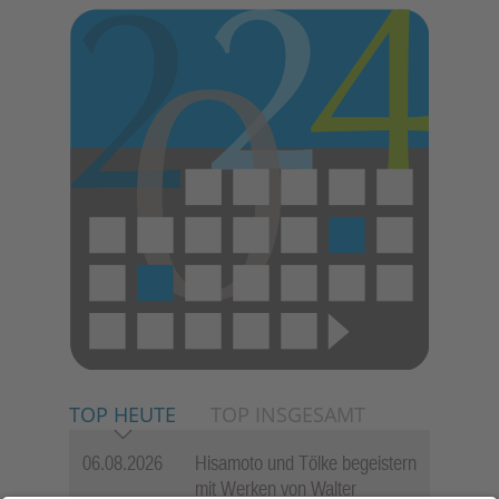
TOP HEUTE
TOP INSGESAMT
06.08.2026
Hisamoto und Tölke begeistern
mit Werken von Walter