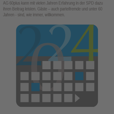
AG 60plus kann mit vielen Jahren Erfahrung in der SPD dazu
E
ihren Beitrag leisten. Gäste – auch parteifremde und unter 60
N
Jahren - sind, wie immer, willkommen.