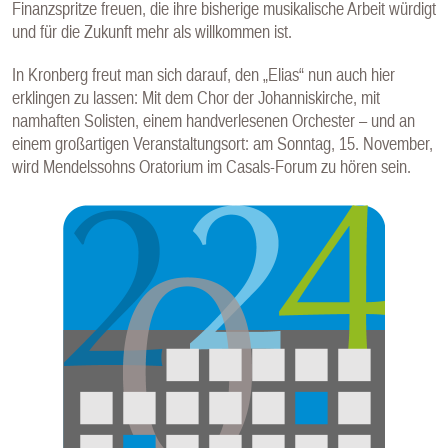
Finanzspritze freuen, die ihre bisherige musikalische Arbeit würdigt
und für die Zukunft mehr als willkommen ist.
In Kronberg freut man sich darauf, den „Elias“ nun auch hier
erklingen zu lassen: Mit dem Chor der Johanniskirche, mit
namhaften Solisten, einem handverlesenen Orchester – und an
einem großartigen Veranstaltungsort: am Sonntag, 15. November,
wird Mendelssohns Oratorium im Casals-Forum zu hören sein.