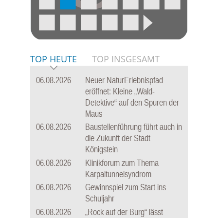
TOP HEUTE
TOP INSGESAMT
06.08.2026
Neuer NaturErlebnispfad
eröffnet: Kleine „Wald-
Detektive“ auf den Spuren der
Maus
06.08.2026
Baustellenführung führt auch in
die Zukunft der Stadt
Königstein
06.08.2026
Klinikforum zum Thema
Karpaltunnelsyndrom
06.08.2026
Gewinnspiel zum Start ins
Schuljahr
06.08.2026
„Rock auf der Burg“ lässt