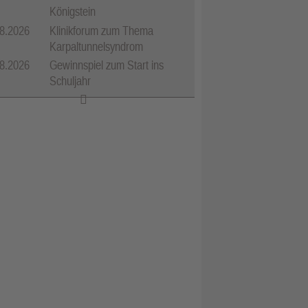
Königstein
8.2026
Klinikforum zum Thema
Karpaltunnelsyndrom
8.2026
Gewinnspiel zum Start ins
Schuljahr