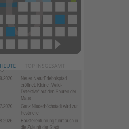
 HEUTE
TOP INSGESAMT
8.2026
Neuer NaturErlebnispfad
eröffnet: Kleine „Wald-
Detektive“ auf den Spuren der
Maus
7.2026
Ganz Niederhöchstadt wird zur
Festmeile
8.2026
Baustellenführung führt auch in
die Zukunft der Stadt