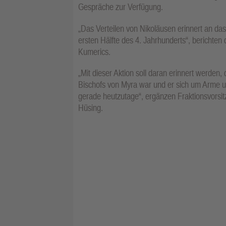
Gespräche zur Verfügung.
„Das Verteilen von Nikoläusen erinnert an das
ersten Hälfte des 4. Jahrhunderts“, berichten
Kumerics.
„Mit dieser Aktion soll daran erinnert werden
Bischofs von Myra war und er sich um Arme u
gerade heutzutage“, ergänzen Fraktionsvorsi
Hüsing.