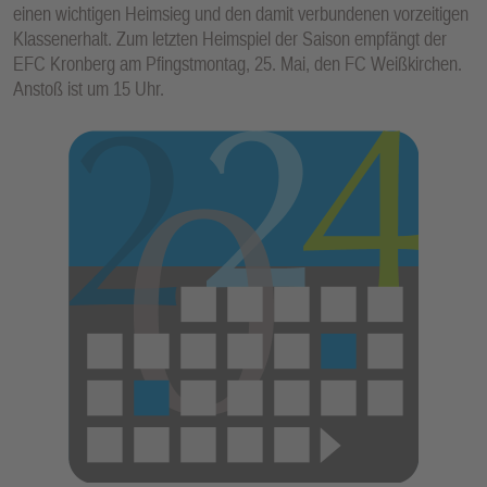
einen wichtigen Heimsieg und den damit verbundenen vorzeitigen
Klassenerhalt. Zum letzten Heimspiel der Saison empfängt der
EFC Kronberg am Pfingstmontag, 25. Mai, den FC Weißkirchen.
Anstoß ist um 15 Uhr.