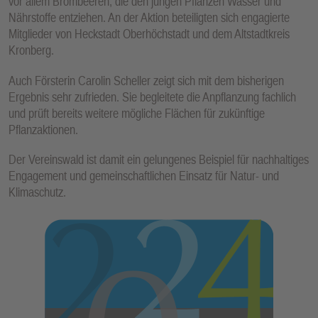
vor allem Brombeeren, die den jungen Pflanzen Wasser und
Nährstoffe entziehen. An der Aktion beteiligten sich engagierte
Mitglieder von Heckstadt Oberhöchstadt und dem Altstadtkreis
Kronberg.
Auch Försterin Carolin Scheller zeigt sich mit dem bisherigen
Ergebnis sehr zufrieden. Sie begleitete die Anpflanzung fachlich
und prüft bereits weitere mögliche Flächen für zukünftige
Pflanzaktionen.
Der Vereinswald ist damit ein gelungenes Beispiel für nachhaltiges
Engagement und gemeinschaftlichen Einsatz für Natur- und
Klimaschutz.