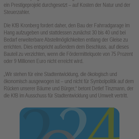
ein Prestigeprojekt durchgesetzt – auf Kosten der Natur und der
Steuerzahler.
Die KfB Kronberg fordert daher, den Bau der Fahrradgarage im
Hang aufzugeben und stattdessen zunächst 30 bis 40 und bei
Bedarf erweiterbare Abstellmöglichkeiten entlang der Gleise zu
errichten. Dies entspricht außerdem dem Beschluss, auf dieses
Bauteil zu verzichten, wenn die Fördermittelquote von 75 Prozent
oder 9 Millionen Euro nicht erreicht wird.
„Wir stehen für eine Stadtentwicklung, die ökologisch und
ökonomisch ausgewogen ist – und nicht für Symbolpolitik auf dem
Rücken unserer Bäume und Bürger,“ betont Detlef Tinzmann, der
die KfB im Ausschuss für Stadtentwicklung und Umwelt vertritt.