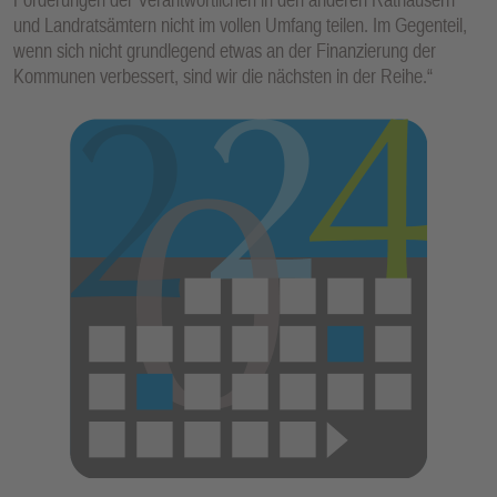
und Landratsämtern nicht im vollen Umfang teilen. Im Gegenteil,
wenn sich nicht grundlegend etwas an der Finanzierung der
Kommunen verbessert, sind wir die nächsten in der Reihe.“