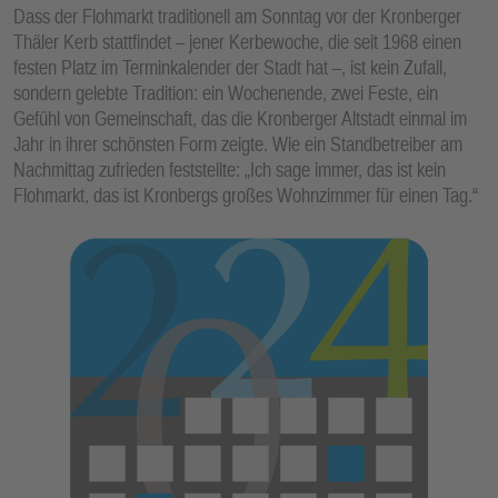
Dass der Flohmarkt traditionell am Sonntag vor der Kronberger
Thäler Kerb stattfindet – jener Kerbewoche, die seit 1968 einen
festen Platz im Terminkalender der Stadt hat –, ist kein Zufall,
sondern gelebte Tradition: ein Wochenende, zwei Feste, ein
Gefühl von Gemeinschaft, das die Kronberger Altstadt einmal im
Jahr in ihrer schönsten Form zeigte. Wie ein Standbetreiber am
Nachmittag zufrieden feststellte: „Ich sage immer, das ist kein
Flohmarkt, das ist Kronbergs großes Wohnzimmer für einen Tag.“