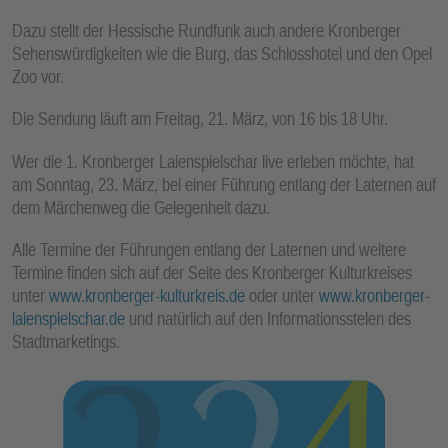
Dazu stellt der Hessische Rundfunk auch andere Kronberger
Sehenswürdigkeiten wie die Burg, das Schlosshotel und den Opel
Zoo vor.
Die Sendung läuft am Freitag, 21. März, von 16 bis 18 Uhr.
Wer die 1. Kronberger Laienspielschar live erleben möchte, hat
am Sonntag, 23. März, bei einer Führung entlang der Laternen auf
dem Märchenweg die Gelegenheit dazu.
Alle Termine der Führungen entlang der Laternen und weitere
Termine finden sich auf der Seite des Kronberger Kulturkreises
unter
www.kronberger-kulturkreis.de
oder unter
www.kronberger-
laienspielschar.de
und natürlich auf den Informationsstelen des
Stadtmarketings.