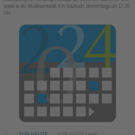
sowie in der Musikwerkstatt II in Sulzbach, donnerstags um 17.20
Uhr.
TOP HEUTE
TOP INSGESAMT