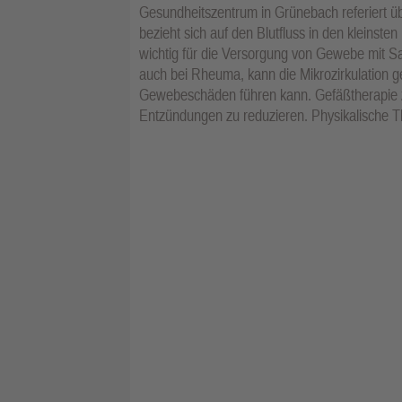
Gesundheitszentrum in Grünebach referiert übe
bezieht sich auf den Blutfluss in den kleinsten
wichtig für die Versorgung von Gewebe mit Sa
auch bei Rheuma, kann die Mikrozirkulation 
Gewebeschäden führen kann. Gefäßtherapie zi
Entzündungen zu reduzieren. Physikalische The