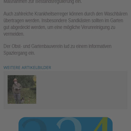
Maßnahmen zur Bestandsregulierung ein.
Auch zahlreiche Krankheitserreger können durch den Waschbären
übertragen werden. Insbesondere Sandkästen sollten im Garten
gut abgedeckt werden, um eine mögliche Verunreinigung zu
vermeiden.
Der Obst- und Gartenbauverein lud zu einem informativen
Spaziergang ein.
WEITERE ARTIKELBILDER