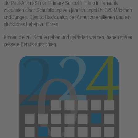
die Paul-Albert-Simon Primary School in Himo in Tansania
zugunsten einer Schulbildung von jährlich ungefähr 320 Mädchen
und Jungen. Dies ist Basis dafür, der Armut zu entfliehen und ein
glückliches Leben zu führen.
Kinder, die zur Schule gehen und gefördert werden, haben später
bessere Berufs-aussichten.