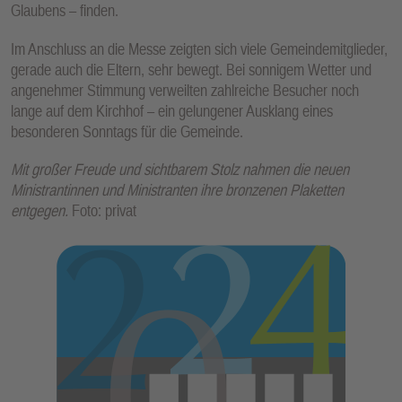
Glaubens – finden.
Im Anschluss an die Messe zeigten sich viele Gemeindemitglieder,
gerade auch die Eltern, sehr bewegt. Bei sonnigem Wetter und
angenehmer Stimmung verweilten zahlreiche Besucher noch
lange auf dem Kirchhof – ein gelungener Ausklang eines
besonderen Sonntags für die Gemeinde.
Mit großer Freude und sichtbarem Stolz nahmen die neuen
Ministrantinnen und Ministranten ihre bronzenen Plaketten
entgegen.
Foto: privat