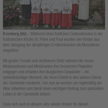
E
N
Kronberg (kb)
– Während eines festlichen Gottesdienstes in der
Katholischen Kirche St. Peter und Paul wurden vier Kinder aus
dem Jahrgang der diesjährigen Erstkommunion als Messdiener
eingeführt.
Mit großer Freude und sichtbarem Stolz nahmen die neuen
Ministrantinnen und Ministranten ihre bronzenen Plaketten
entgegen und erhielten ihre liturgischen Gewänder – ein
symbolträchtiger Moment, der ihren Eintritt in den aktiven Dienst
der Gemeinde markierte. Von nun an werden sie regelmäßig am
Altar mitwirken und damit einen wichtigen Beitrag zum spirituellen
Leben in der Gemeinde leisten.
Dass sich auch in diesem Jahr wieder Kinder für diesen